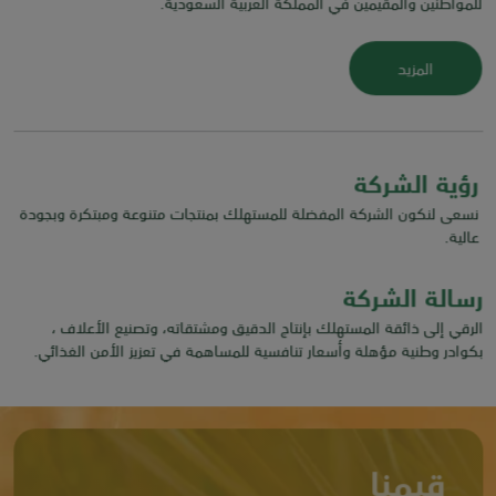
للمواطنين والمقيمين في المملكة العربية السعودية.
المزيد
رؤية الشركة
نسعى لنكون الشركة المفضلة للمستهلك بمنتجات متنوعة ومبتكرة وبجودة
عالية.
رسالة الشركة
الرقي إلى ذائقة المستهلك بإنتاج الدقيق ومشتقاته، وتصنيع الأعلاف ،
بكوادر وطنية مؤهلة وأسعار تنافسية للمساهمة في تعزيز الأمن الغذائي.
قيمنا