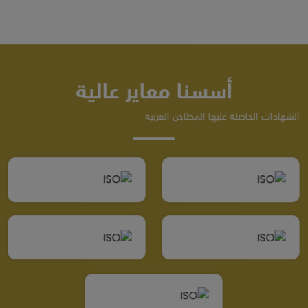
أسسنا معاير عالية
الشهادات الحاصلة عليها المطاحن العربية