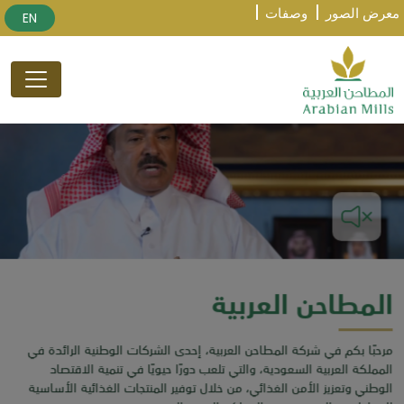
معرض الصور
وصفات
EN
المطاحن العربية
مرحبًا بكم في شركة المطاحن العربية، إحدى الشركات الوطنية الرائدة في
المملكة العربية السعودية، والتي تلعب دورًا حيويًا في تنمية الاقتصاد
الوطني وتعزيز الأمن الغذائي، من خلال توفير المنتجات الغذائية الأساسية