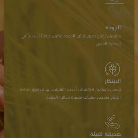
الجودة
ملتزمون بإنتاج دقيق فائق الجودة ليكون عنصراً أساسياً في
المطبخ المتميز
الابتكار
نسعى باستمرار لاكتشاف أحدث التقنيات بهدف تعزيز كفاءة
الإنتاج وتقديم منتجات متميزة وعالية الجودة.
صديقة للبيئة