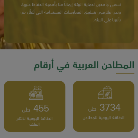
نسعى جاهدين لحماية البيئة إيماناً منا بأهمية الحفاظ عليها،
ونحن ملتزمون بتطبيق الممارسات المستدامة التي تُقلّل من
تأثيرنا على البيئة.
المطاحن العربية في أرقام
4,920
600
الطاقة اليومية للمطاحن
الطاقة اليومية لانتاج
العلف