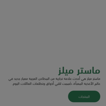
ماستر ميلز
ماستر ميلز هي أحدث علامة تجارية من المطاحن العربية معيار جديد في
عالم الأغذية المعبأة، صُممت لتلبي أذواق وتطلعات العائلات اليوم.
المنتجات