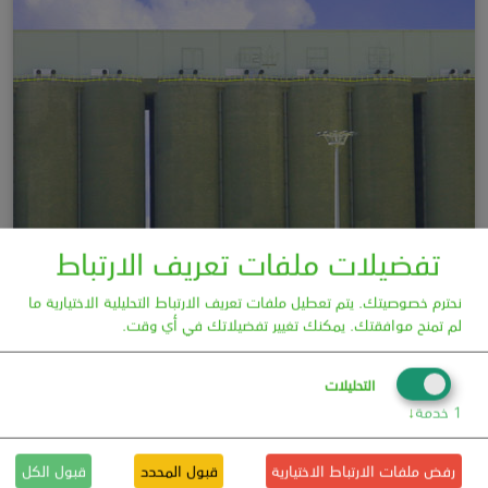
تفضيلات ملفات تعريف الارتباط
نحترم خصوصيتك. يتم تعطيل ملفات تعريف الارتباط التحليلية الاختيارية ما
لم تمنح موافقتك. يمكنك تغيير تفضيلاتك في أي وقت.
التحليلات
1
خدمة
↓
رفض ملفات الارتباط الاختيارية
قبول المحدد
قبول الكل