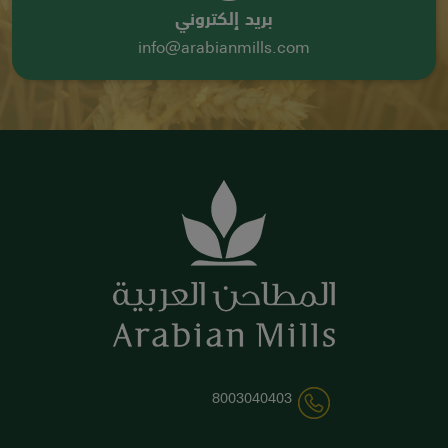
بريد إلكتروني
info@arabianmills.com
8003040403