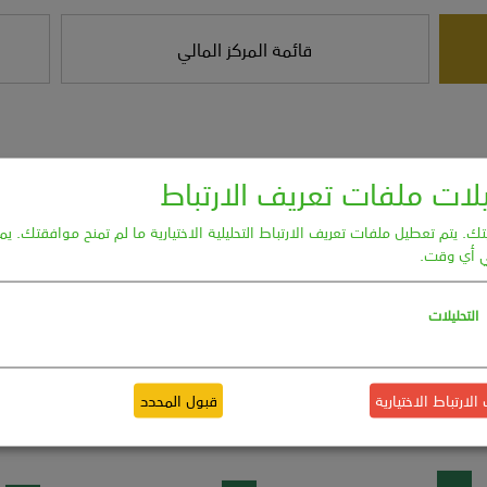
ات ملفات تعريف الارتباط
. يتم تعطيل ملفات تعريف الارتباط التحليلية الاختيارية ما لم تمنح موافقتك. يم
 أي وقت.
التحليلات
ارتباط الاختيارية
قبول المحدد