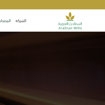
الشركة
المنتجا