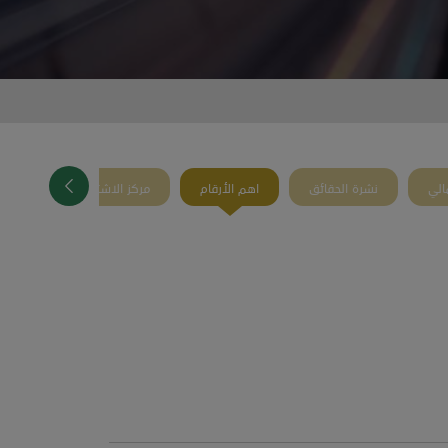
الي
نشرة الحقائق
اهم الأرقام
مركز الاشتراك