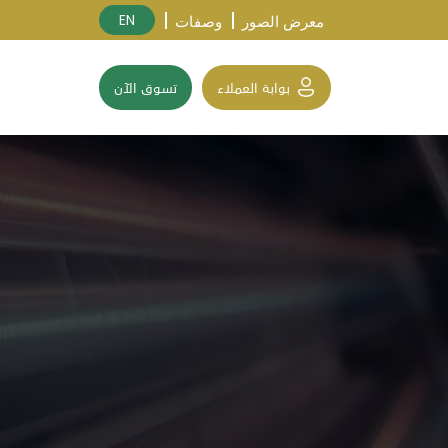
EN
معرض الصور
وصفات
بوابة العملاء
تسوق الآن