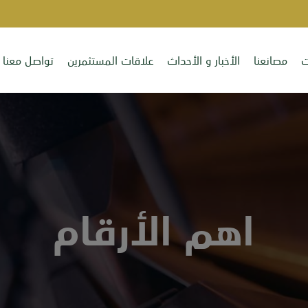
ت
مصانعنا
الأخبار و الأحداث
علاقات المستثمرين
تواصل معنا
اهم الأرقام