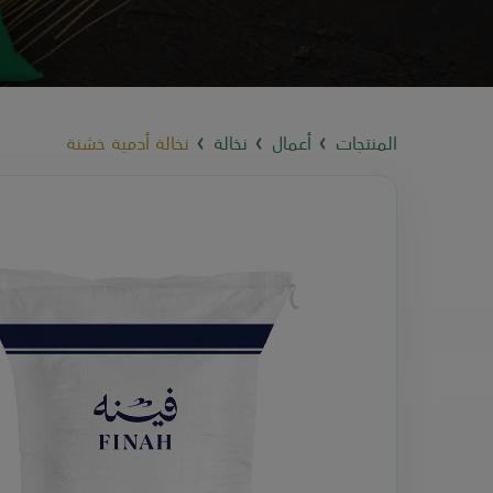
المنتجات
أعمال
نخالة
نخالة أدمية خشنة