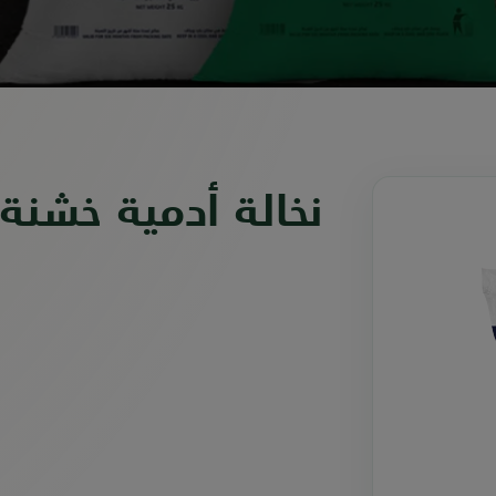
نخالة أدمية خشنة