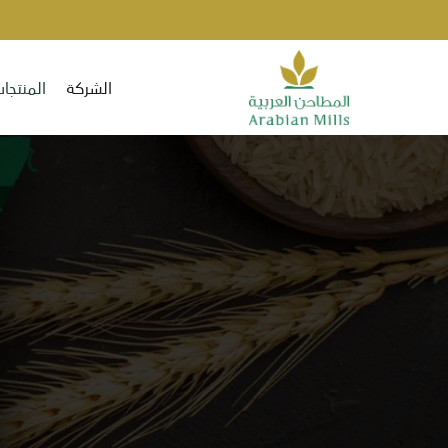
الشركة
المنتجا