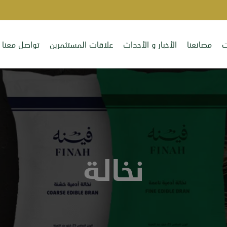
ت
مصانعنا
الأخبار و الأحداث
علاقات المستثمرين
تواصل معنا
نخالة