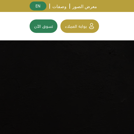
EN
معرض الصور
وصفات
بوابة العملاء
تسوق الآن