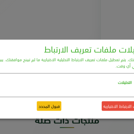
ات ملفات تعريف الارتباط
. يتم تعطيل ملفات تعريف الارتباط التحليلية الاختيارية ما لم تمنح موافقتك. يم
 أي وقت.
التحليلات
ارتباط الاختيارية
قبول المحدد
منتجات ذات صلة