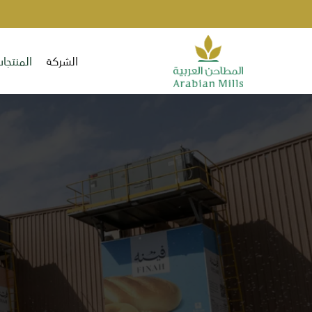
الشركة
المنتجا