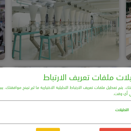
ات ملفات تعريف الارتباط
. يتم تعطيل ملفات تعريف الارتباط التحليلية الاختيارية ما لم تمنح موافقتك. يم
 أي وقت.
التحليلات