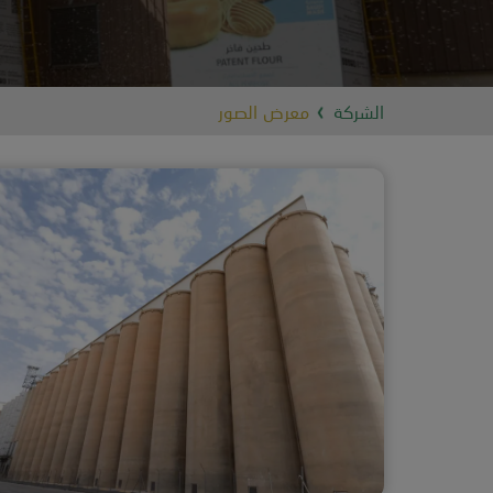
الشركة
معرض الصور