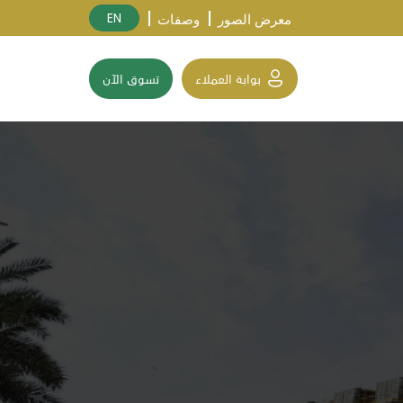
EN
معرض الصور
وصفات
بوابة العملاء
تسوق الآن