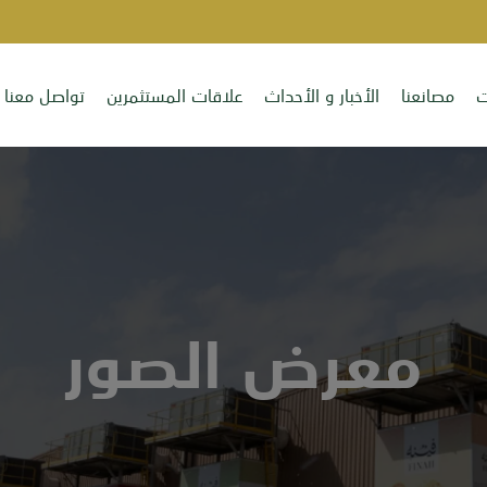
ت
مصانعنا
الأخبار و الأحداث
علاقات المستثمرين
تواصل معنا
معرض الصور