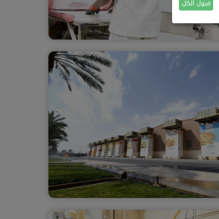
قبول الكل