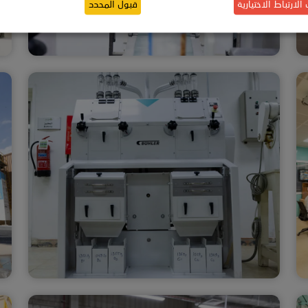
ارتباط الاختيارية
قبول المحدد