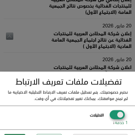
تفضيلات ملفات تعريف الارتباط
نحترم خصوصيتك. يتم تعطيل ملفات تعريف الارتباط التحليلية الاختيارية ما
لم تمنح موافقتك. يمكنك تغيير تفضيلاتك في أي وقت.
التحليلات
1
خدمة
↓