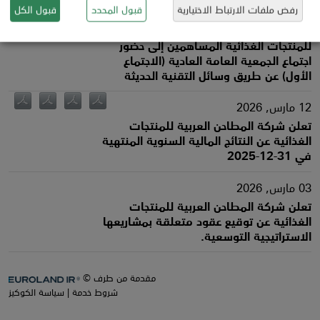
رفض ملفات الارتباط الاختيارية
قبول المحدد
قبول الكل